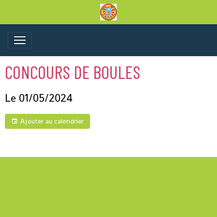
CONCOURS DE BOULES
Le 01/05/2024
Ajouter au calendrier